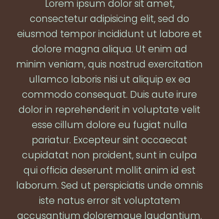
Lorem ipsum dolor sit amet,
consectetur adipisicing elit, sed do
eiusmod tempor incididunt ut labore et
dolore magna aliqua. Ut enim ad
minim veniam, quis nostrud exercitation
ullamco laboris nisi ut aliquip ex ea
commodo consequat. Duis aute irure
dolor in reprehenderit in voluptate velit
esse cillum dolore eu fugiat nulla
pariatur. Excepteur sint occaecat
cupidatat non proident, sunt in culpa
qui officia deserunt mollit anim id est
laborum. Sed ut perspiciatis unde omnis
iste natus error sit voluptatem
accusantium doloremque laudantium.