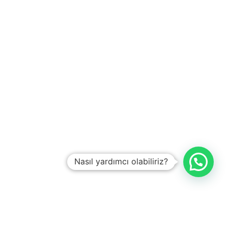
Nasıl yardımcı olabiliriz?